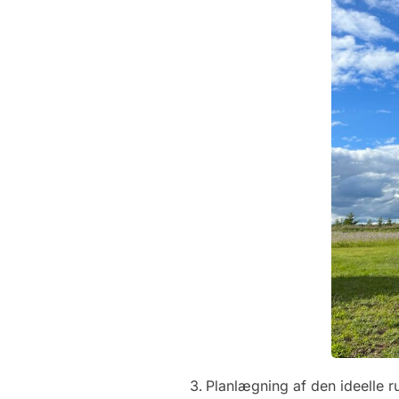
Planlægning af den ideelle r