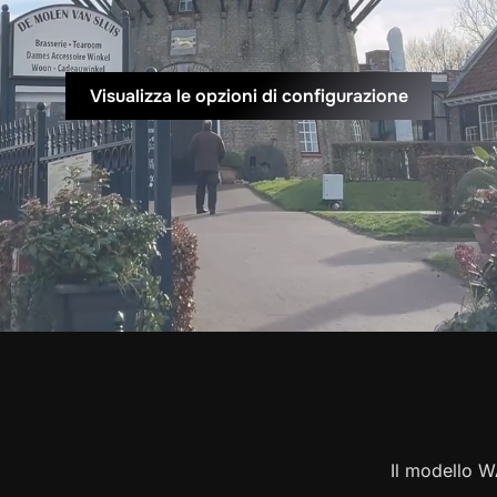
Visualizza le opzioni di configurazione
Il modello W