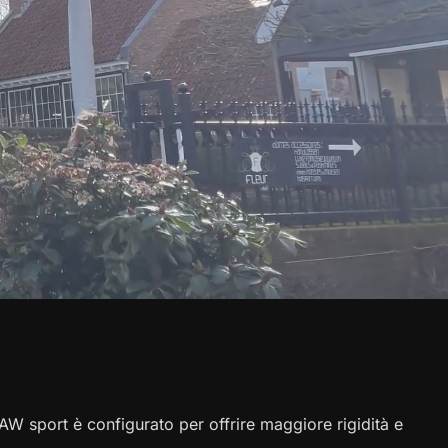
AW sport è configurato per offrire maggiore rigidità e