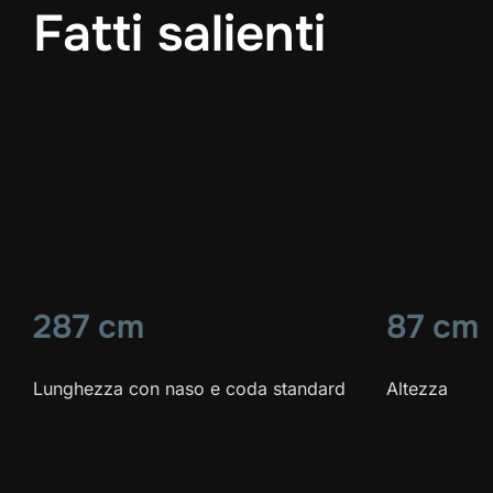
Fatti salienti
287 cm
87 cm
Lunghezza con naso e coda standard
Altezza