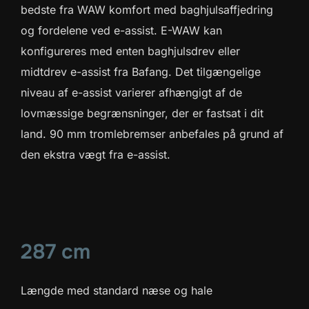
bedste fra WAW komfort med baghjulsaffjedring
og fordelene ved e-assist. E-WAW kan
konfigureres med enten baghjulsdrev eller
midtdrev e-assist fra Bafang. Det tilgængelige
niveau af e-assist varierer afhængigt af de
lovmæssige begrænsninger, der er fastsat i dit
land. 90 mm tromlebremser anbefales på grund af
den ekstra vægt fra e-assist.
287 cm
Længde med standard næse og hale