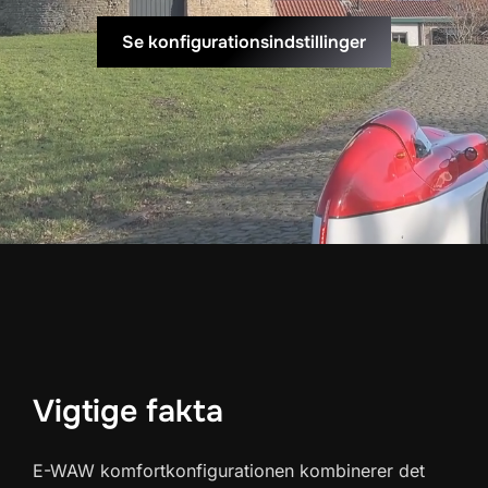
Se konfigurationsindstillinger
Vigtige fakta
E-WAW komfortkonfigurationen kombinerer det