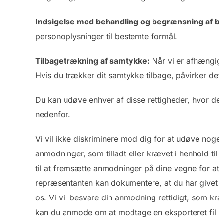
Indsigelse mod behandling og begrænsning af b
personoplysninger til bestemte formål.
Tilbagetrækning af samtykke:
Når vi er afhængig
Hvis du trækker dit samtykke tilbage, påvirker de
Du kan udøve enhver af disse rettigheder, hvor de
nedenfor.
Vi vil ikke diskriminere mod dig for at udøve noge
anmodninger, som tilladt eller krævet i henhold
til at fremsætte anmodninger på dine vegne for at
repræsentanten kan dokumentere, at du har givet de
os. Vi vil besvare din anmodning rettidigt, som k
kan du anmode om at modtage en eksporteret fil 