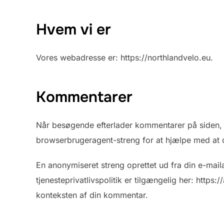
Hvem vi er
Vores webadresse er: https://northlandvelo.eu.
Kommentarer
Når besøgende efterlader kommentarer på siden, 
browserbrugeragent-streng for at hjælpe med at
En anonymiseret streng oprettet ud fra din e-maila
tjenesteprivatlivspolitik er tilgængelig her: https
konteksten af din kommentar.