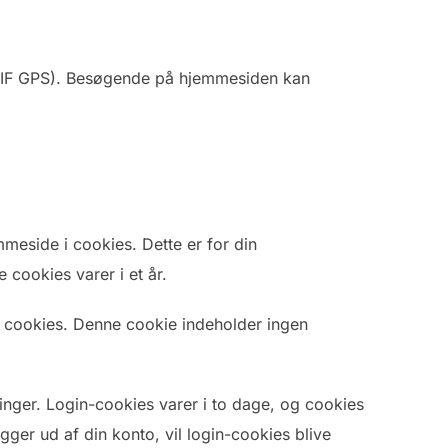
(EXIF GPS). Besøgende på hjemmesiden kan
meside i cookies. Dette er for din
cookies varer i et år.
er cookies. Denne cookie indeholder ingen
linger. Login-cookies varer i to dage, og cookies
logger ud af din konto, vil login-cookies blive