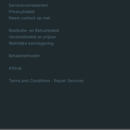
Servicevoorwaarden
Privacybeleid
Neem contact op met
Restitutie- en Retourbeleid
Verzendbeleid en prijzen
Wettelijke kennisgeving
Betaalmethoden
Afdruk
Terms and Conditions - Repair Services
Italian
Danish