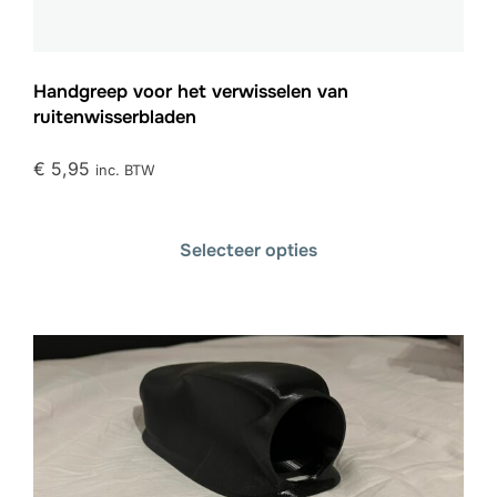
Handgreep voor het verwisselen van
ruitenwisserbladen
€
5,95
inc. BTW
Selecteer opties