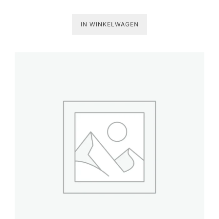
IN WINKELWAGEN