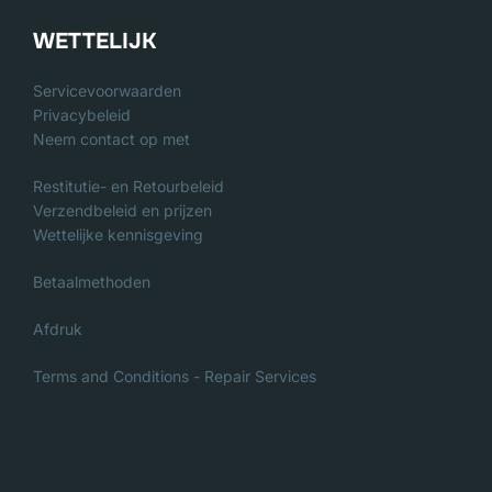
WETTELIJK
Servicevoorwaarden
Privacybeleid
Neem contact op met
Restitutie- en Retourbeleid
Verzendbeleid en prijzen
Wettelijke kennisgeving
Betaalmethoden
Afdruk
Terms and Conditions - Repair Services