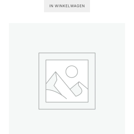
IN WINKELWAGEN