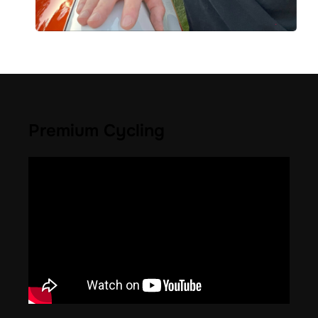
Premium Cycling