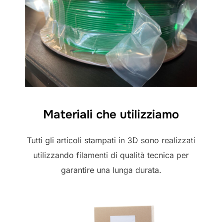
Materiali che utilizziamo
Tutti gli articoli stampati in 3D sono realizzati
utilizzando filamenti di qualità tecnica per
garantire una lunga durata.