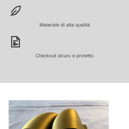
Materiale di alta qualità
Checkout sicuro e protetto