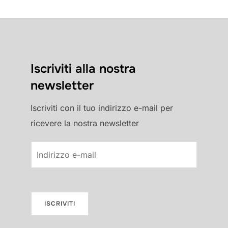
Iscriviti alla nostra
newsletter
Iscriviti con il tuo indirizzo e-mail per
ricevere la nostra newsletter