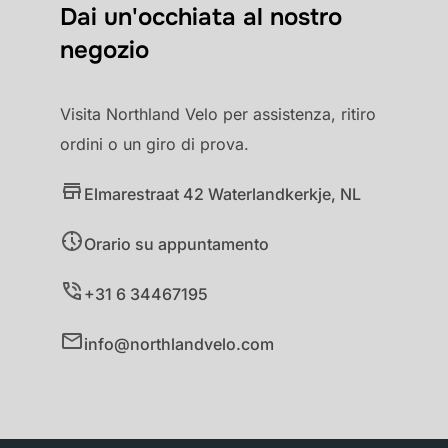
Dai un'occhiata al nostro
negozio
Visita Northland Velo per assistenza, ritiro
ordini o un giro di prova.
Elmarestraat 42 Waterlandkerkje, NL
Orario su appuntamento
+31 6 34467195
info@northlandvelo.com