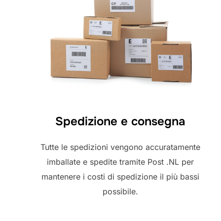
Spedizione e consegna
Tutte le spedizioni vengono accuratamente
imballate e spedite tramite Post .NL per
mantenere i costi di spedizione il più bassi
possibile.