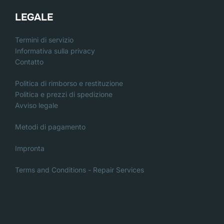
LEGALE
Termini di servizio
Informativa sulla privacy
Contatto
Politica di rimborso e restituzione
Politica e prezzi di spedizione
Avviso legale
Metodi di pagamento
Impronta
Terms and Conditions - Repair Services