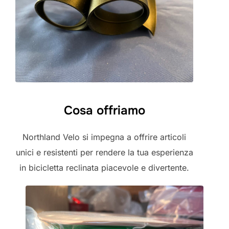
Cosa offriamo
Northland Velo si impegna a offrire articoli
unici e resistenti per rendere la tua esperienza
in bicicletta reclinata piacevole e divertente.