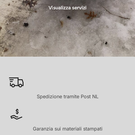
Visualizza servizi
Spedizione tramite Post NL
Garanzia sui materiali stampati