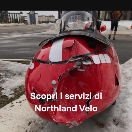
Scopri i servizi di
Northland Velo