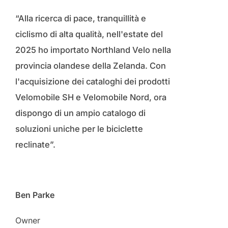
“Alla ricerca di pace, tranquillità e
ciclismo di alta qualità, nell'estate del
2025 ho importato Northland Velo nella
provincia olandese della Zelanda. Con
l'acquisizione dei cataloghi dei prodotti
Velomobile SH e Velomobile Nord, ora
dispongo di un ampio catalogo di
soluzioni uniche per le biciclette
reclinate”.
Ben Parke
Owner