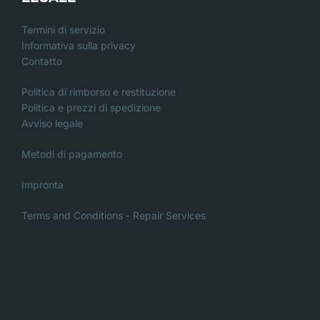
Termini di servizio
Informativa sulla privacy
Contatto
Politica di rimborso e restituzione
Politica e prezzi di spedizione
Avviso legale
Metodi di pagamento
Impronta
Terms and Conditions - Repair Services
Danish