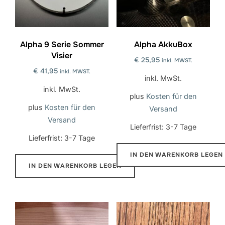
Alpha 9 Serie Sommer
Alpha AkkuBox
Visier
€
25,95
inkl. MWST.
€
41,95
inkl. MWST.
inkl. MwSt.
inkl. MwSt.
plus
Kosten für den
plus
Kosten für den
Versand
Versand
Lieferfrist:
3-7 Tage
Lieferfrist:
3-7 Tage
IN DEN WARENKORB LEGEN
IN DEN WARENKORB LEGEN