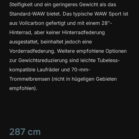
Steifigkeit und ein geringeres Gewicht als das
Standard-WAW bietet. Das typische WAW Sport ist
aus Vollcarbon gefertigt und mit einem 28″-
Hinterrad, aber keiner Hinterradfederung
ausgestattet, beinhaltet jedoch eine
Vorderradfederung. Weitere empfohlene Optionen
zur Gewichtsreduzierung sind leichte Tubeless-
kompatible Laufräder und 70-mm-
Trommelbremsen (nicht in hügeligen Gebieten
empfohlen).
287 cm