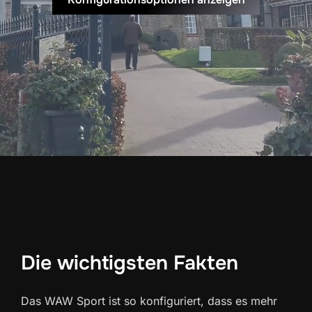
Die wichtigsten Fakten
Das WAW Sport ist so konfiguriert, dass es mehr