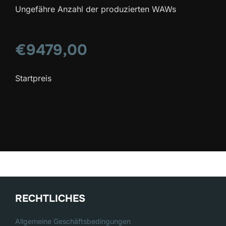
Ungefähre Anzahl der produzierten WAWs
€9479,00
Startpreis
RECHTLICHES
Allgemeine Geschäftsbedingungen