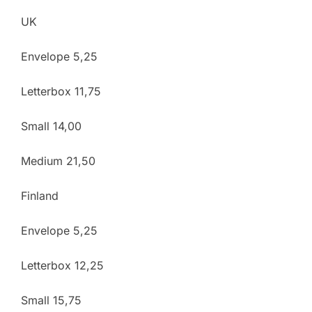
UK
Envelope 5,25
Letterbox 11,75
Small 14,00
Medium 21,50
Finland
Envelope 5,25
Letterbox 12,25
Small 15,75