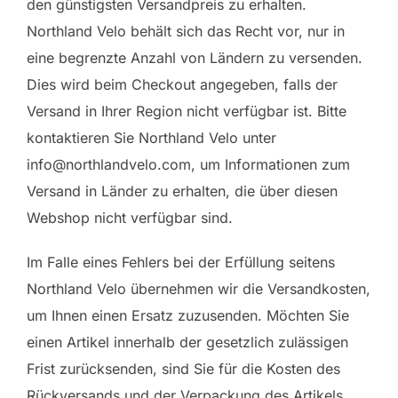
den günstigsten Versandpreis zu erhalten.
Northland Velo behält sich das Recht vor, nur in
eine begrenzte Anzahl von Ländern zu versenden.
Dies wird beim Checkout angegeben, falls der
Versand in Ihrer Region nicht verfügbar ist. Bitte
kontaktieren Sie Northland Velo unter
info@northlandvelo.com, um Informationen zum
Versand in Länder zu erhalten, die über diesen
Webshop nicht verfügbar sind.
Im Falle eines Fehlers bei der Erfüllung seitens
Northland Velo übernehmen wir die Versandkosten,
um Ihnen einen Ersatz zuzusenden. Möchten Sie
einen Artikel innerhalb der gesetzlich zulässigen
Frist zurücksenden, sind Sie für die Kosten des
Rückversands und der Verpackung des Artikels