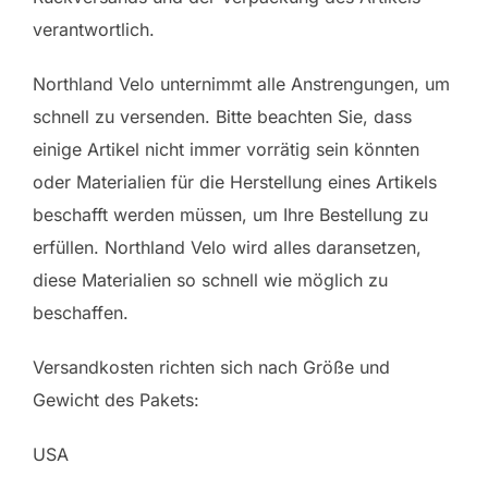
verantwortlich.
Northland Velo unternimmt alle Anstrengungen, um
schnell zu versenden. Bitte beachten Sie, dass
einige Artikel nicht immer vorrätig sein könnten
oder Materialien für die Herstellung eines Artikels
beschafft werden müssen, um Ihre Bestellung zu
erfüllen. Northland Velo wird alles daransetzen,
diese Materialien so schnell wie möglich zu
beschaffen.
Versandkosten richten sich nach Größe und
Gewicht des Pakets:
USA