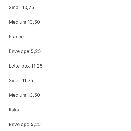
Small 10,75
Medium 13,50
France
Envelope 5,25
Letterbox 11,25
Small 11,75
Medium 13,50
Italia
Envelope 5,25