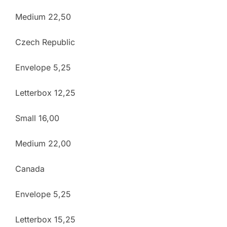
Medium 22,50
Czech Republic
Envelope 5,25
Letterbox 12,25
Small 16,00
Medium 22,00
Canada
Envelope 5,25
Letterbox 15,25