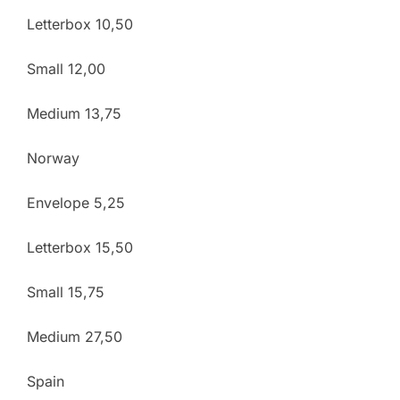
Letterbox 10,50
Small 12,00
Medium 13,75
Norway
Envelope 5,25
Letterbox 15,50
Small 15,75
Medium 27,50
Spain