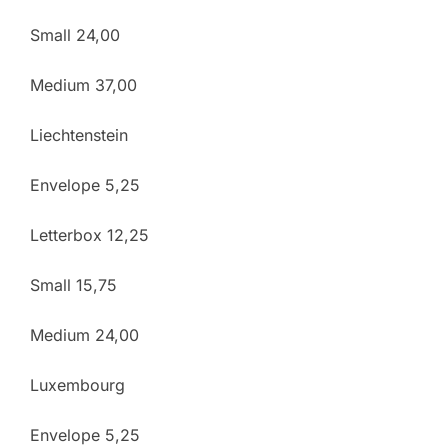
Small 24,00
Medium 37,00
Liechtenstein
Envelope 5,25
Letterbox 12,25
Small 15,75
Medium 24,00
Luxembourg
Envelope 5,25