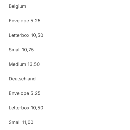
Belgium
Envelope 5,25
Letterbox 10,50
Small 10,75
Medium 13,50
Deutschland
Envelope 5,25
Letterbox 10,50
Small 11,00