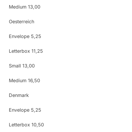
Medium 13,00
Oesterreich
Envelope 5,25
Letterbox 11,25
Small 13,00
Medium 16,50
Denmark
Envelope 5,25
Letterbox 10,50