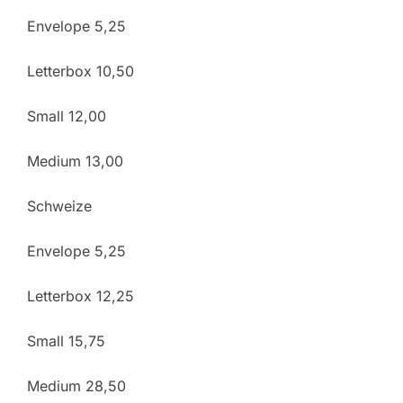
Envelope 5,25
Letterbox 10,50
Small 12,00
Medium 13,00
Schweize
Envelope 5,25
Letterbox 12,25
Small 15,75
Medium 28,50