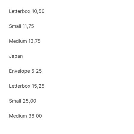
Letterbox 10,50
Small 11,75
Medium 13,75
Japan
Envelope 5,25
Letterbox 15,25
Small 25,00
Medium 38,00