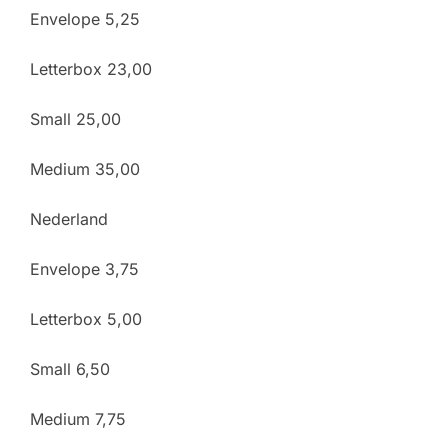
Envelope 5,25
Letterbox 23,00
Small 25,00
Medium 35,00
Nederland
Envelope 3,75
Letterbox 5,00
Small 6,50
Medium 7,75