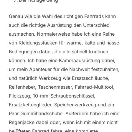
Der richtige Gang
Genau wie die Wahl des richtigen Fahrrads kann
auch die richtige Ausrüstung den Unterschied
ausmachen. Normalerweise habe ich eine Reihe
von Kleidungsstücken für warme, kalte und nasse
Bedingungen dabei, die alle schnell trocknen
können. Ich habe eine Kameraausrüstung dabei,
um mein Abenteuer für die Nachwelt festzuhalten,
und natürlich Werkzeug wie Ersatzschläuche,
Reifenheber, Taschenmesser, Fahrrad-Multitool,
Flickzeug, 10-mm-Schraubenschlüssel,
Ersatzkettenglieder, Speichenwerkzeug und ein
Paar Gummihandschuhe. Außerdem habe ich eine
Regenjacke dabei oder, wenn ich mit einem nicht
belüfteten Fahrrad fahre, eine komplette