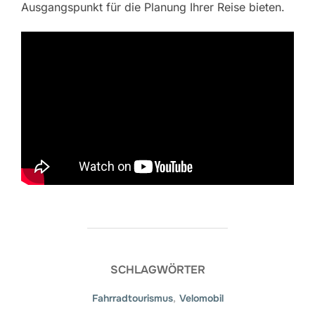
Ausgangspunkt für die Planung Ihrer Reise bieten.
SCHLAGWÖRTER
Fahrradtourismus
,
Velomobil