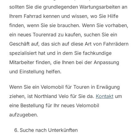
sollten Sie die grundlegenden Wartungsarbeiten an
Ihrem Fahrrad kennen und wissen, wo Sie Hilfe
finden, wenn Sie sie brauchen. Wenn Sie vorhaben,
ein neues Tourenrad zu kaufen, suchen Sie ein
Geschäft auf, das sich auf diese Art von Fahrrädern
spezialisiert hat und in dem Sie fachkundige
Mitarbeiter finden, die Ihnen bei der Anpassung
und Einstellung helfen.
Wenn Sie ein Velomobil für Touren in Erwägung
ziehen, ist Northland Velo für Sie da.
Kontakt
um
eine Bestellung für Ihr neues Velomobil
aufzugeben.
Suche nach Unterkünften