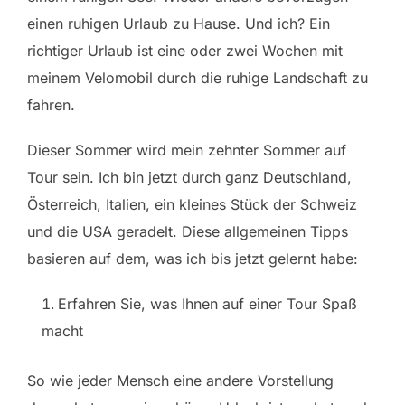
einen ruhigen Urlaub zu Hause. Und ich? Ein
richtiger Urlaub ist eine oder zwei Wochen mit
meinem Velomobil durch die ruhige Landschaft zu
fahren.
Dieser Sommer wird mein zehnter Sommer auf
Tour sein. Ich bin jetzt durch ganz Deutschland,
Österreich, Italien, ein kleines Stück der Schweiz
und die USA geradelt. Diese allgemeinen Tipps
basieren auf dem, was ich bis jetzt gelernt habe:
Erfahren Sie, was Ihnen auf einer Tour Spaß
macht
So wie jeder Mensch eine andere Vorstellung