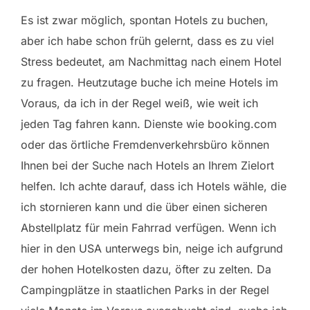
Es ist zwar möglich, spontan Hotels zu buchen,
aber ich habe schon früh gelernt, dass es zu viel
Stress bedeutet, am Nachmittag nach einem Hotel
zu fragen. Heutzutage buche ich meine Hotels im
Voraus, da ich in der Regel weiß, wie weit ich
jeden Tag fahren kann. Dienste wie booking.com
oder das örtliche Fremdenverkehrsbüro können
Ihnen bei der Suche nach Hotels an Ihrem Zielort
helfen. Ich achte darauf, dass ich Hotels wähle, die
ich stornieren kann und die über einen sicheren
Abstellplatz für mein Fahrrad verfügen. Wenn ich
hier in den USA unterwegs bin, neige ich aufgrund
der hohen Hotelkosten dazu, öfter zu zelten. Da
Campingplätze in staatlichen Parks in der Regel