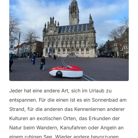
Jeder hat eine andere Art, sich im Urlaub zu
entspannen. Für die einen ist es ein Sonnenbad am
Strand, für die anderen das Kennenlernen anderer
Kulturen an exotischen Orten, das Erkunden der
Natur beim Wandern, Kanufahren oder Angeln an
einem ruhigen See. Wieder andere bevorzugen