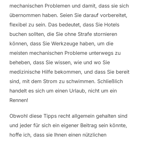
mechanischen Problemen und damit, dass sie sich
übernommen haben. Seien Sie darauf vorbereitet,
flexibel zu sein. Das bedeutet, dass Sie Hotels
buchen sollten, die Sie ohne Strafe stornieren
können, dass Sie Werkzeuge haben, um die
meisten mechanischen Probleme unterwegs zu
beheben, dass Sie wissen, wie und wo Sie
medizinische Hilfe bekommen, und dass Sie bereit
sind, mit dem Strom zu schwimmen. Schließlich
handelt es sich um einen Urlaub, nicht um ein
Rennen!
Obwohl diese Tipps recht allgemein gehalten sind
und jeder für sich ein eigener Beitrag sein könnte,
hoffe ich, dass sie Ihnen einen nützlichen