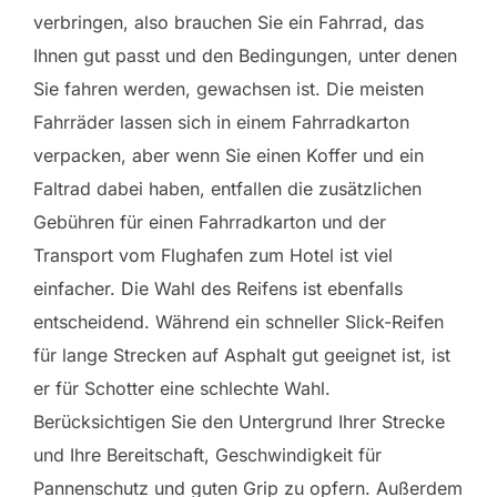
verbringen, also brauchen Sie ein Fahrrad, das
Ihnen gut passt und den Bedingungen, unter denen
Sie fahren werden, gewachsen ist. Die meisten
Fahrräder lassen sich in einem Fahrradkarton
verpacken, aber wenn Sie einen Koffer und ein
Faltrad dabei haben, entfallen die zusätzlichen
Gebühren für einen Fahrradkarton und der
Transport vom Flughafen zum Hotel ist viel
einfacher. Die Wahl des Reifens ist ebenfalls
entscheidend. Während ein schneller Slick-Reifen
für lange Strecken auf Asphalt gut geeignet ist, ist
er für Schotter eine schlechte Wahl.
Berücksichtigen Sie den Untergrund Ihrer Strecke
und Ihre Bereitschaft, Geschwindigkeit für
Pannenschutz und guten Grip zu opfern. Außerdem