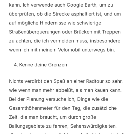
kann. Ich verwende auch Google Earth, um zu
überprüfen, ob die Strecke asphaltiert ist, und um
auf mögliche Hindernisse wie schwierige
Straßenüberquerungen oder Brücken mit Treppen
zu achten, die ich vermeiden muss, insbesondere
wenn ich mit meinem Velomobil unterwegs bin.
Kenne deine Grenzen
Nichts verdirbt den Spaß an einer Radtour so sehr,
wie wenn man mehr abbeißt, als man kauen kann.
Bei der Planung versuche ich, Dinge wie die
Gesamthöhenmeter für den Tag, die zusätzliche
Zeit, die man braucht, um durch große
Ballungsgebiete zu fahren, Sehenswürdigkeiten,