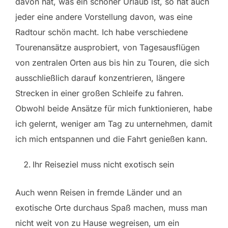
davon hat, was ein schöner Urlaub ist, so hat auch
jeder eine andere Vorstellung davon, was eine
Radtour schön macht. Ich habe verschiedene
Tourenansätze ausprobiert, von Tagesausflügen
von zentralen Orten aus bis hin zu Touren, die sich
ausschließlich darauf konzentrieren, längere
Strecken in einer großen Schleife zu fahren.
Obwohl beide Ansätze für mich funktionieren, habe
ich gelernt, weniger am Tag zu unternehmen, damit
ich mich entspannen und die Fahrt genießen kann.
Ihr Reiseziel muss nicht exotisch sein
Auch wenn Reisen in fremde Länder und an
exotische Orte durchaus Spaß machen, muss man
nicht weit von zu Hause wegreisen, um ein