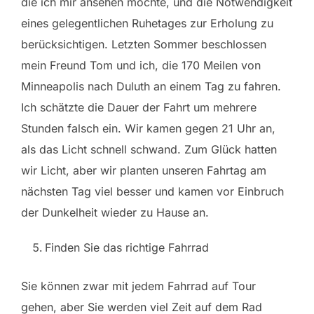
die ich mir ansehen möchte, und die Notwendigkeit
eines gelegentlichen Ruhetages zur Erholung zu
berücksichtigen. Letzten Sommer beschlossen
mein Freund Tom und ich, die 170 Meilen von
Minneapolis nach Duluth an einem Tag zu fahren.
Ich schätzte die Dauer der Fahrt um mehrere
Stunden falsch ein. Wir kamen gegen 21 Uhr an,
als das Licht schnell schwand. Zum Glück hatten
wir Licht, aber wir planten unseren Fahrtag am
nächsten Tag viel besser und kamen vor Einbruch
der Dunkelheit wieder zu Hause an.
Finden Sie das richtige Fahrrad
Sie können zwar mit jedem Fahrrad auf Tour
gehen, aber Sie werden viel Zeit auf dem Rad