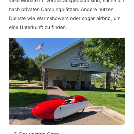
viele Monate im Voraus ausgebucht sind, suche ich
nach privaten Campingplätzen. Andere nutzen
Dienste wie Warmshowers oder sogar airbnb, um
eine Unterkunft zu finden.