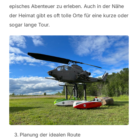
episches Abenteuer zu erleben. Auch in der Nähe
der Heimat gibt es oft tolle Orte für eine kurze oder
sogar lange Tour.
Planung der idealen Route