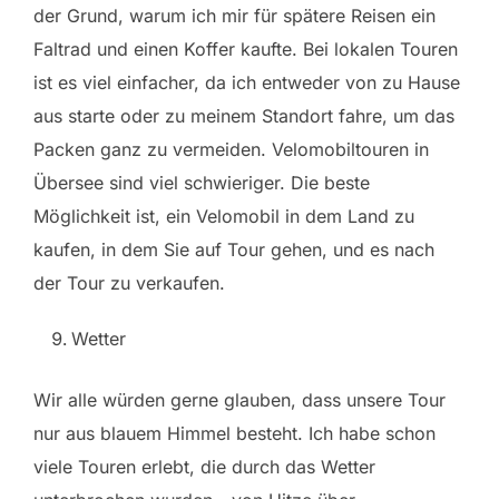
der Grund, warum ich mir für spätere Reisen ein
Faltrad und einen Koffer kaufte. Bei lokalen Touren
ist es viel einfacher, da ich entweder von zu Hause
aus starte oder zu meinem Standort fahre, um das
Packen ganz zu vermeiden. Velomobiltouren in
Übersee sind viel schwieriger. Die beste
Möglichkeit ist, ein Velomobil in dem Land zu
kaufen, in dem Sie auf Tour gehen, und es nach
der Tour zu verkaufen.
Wetter
Wir alle würden gerne glauben, dass unsere Tour
nur aus blauem Himmel besteht. Ich habe schon
viele Touren erlebt, die durch das Wetter