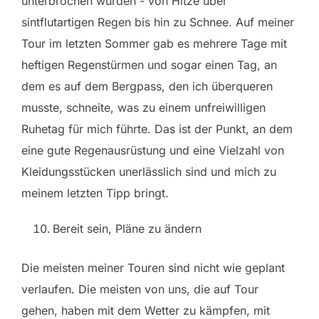
unterbrochen wurden - von Hitze über
sintflutartigen Regen bis hin zu Schnee. Auf meiner
Tour im letzten Sommer gab es mehrere Tage mit
heftigen Regenstürmen und sogar einen Tag, an
dem es auf dem Bergpass, den ich überqueren
musste, schneite, was zu einem unfreiwilligen
Ruhetag für mich führte. Das ist der Punkt, an dem
eine gute Regenausrüstung und eine Vielzahl von
Kleidungsstücken unerlässlich sind und mich zu
meinem letzten Tipp bringt.
Bereit sein, Pläne zu ändern
Die meisten meiner Touren sind nicht wie geplant
verlaufen. Die meisten von uns, die auf Tour
gehen, haben mit dem Wetter zu kämpfen, mit