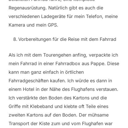
Regenausrüstung. Natürlich gibt es auch die
verschiedenen Ladegeräte für mein Telefon, meine
Kamera und mein GPS.
Vorbereitungen für die Reise mit dem Fahrrad
Als ich mit dem Tourengehen anfing, verpackte ich
mein Fahrrad in einer Fahrradbox aus Pappe. Diese
kann man ganz einfach in örtlichen
Fahrradgeschäften kaufen. Ich würde es dann in
einem Hotel in der Nähe des Flughafens verstauen.
Ich verstärkte den Boden des Kartons und die
Griffe mit Klebeband und klebte oft Teile eines
zweiten Kartons auf den Boden. Der mühsame
Transport der Kiste zum und vom Flughafen war