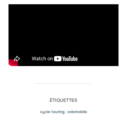
ÉTIQUETTES
cycle touring
,
velomobile