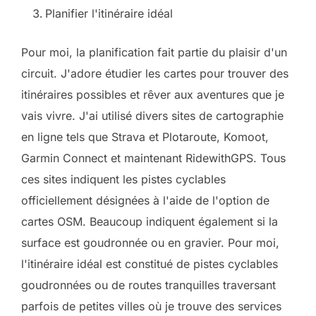
Planifier l'itinéraire idéal
Pour moi, la planification fait partie du plaisir d'un
circuit. J'adore étudier les cartes pour trouver des
itinéraires possibles et rêver aux aventures que je
vais vivre. J'ai utilisé divers sites de cartographie
en ligne tels que Strava et Plotaroute, Komoot,
Garmin Connect et maintenant RidewithGPS. Tous
ces sites indiquent les pistes cyclables
officiellement désignées à l'aide de l'option de
cartes OSM. Beaucoup indiquent également si la
surface est goudronnée ou en gravier. Pour moi,
l'itinéraire idéal est constitué de pistes cyclables
goudronnées ou de routes tranquilles traversant
parfois de petites villes où je trouve des services