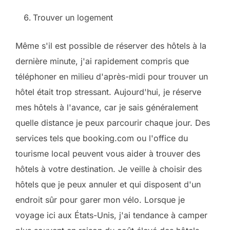
Trouver un logement
Même s'il est possible de réserver des hôtels à la
dernière minute, j'ai rapidement compris que
téléphoner en milieu d'après-midi pour trouver un
hôtel était trop stressant. Aujourd'hui, je réserve
mes hôtels à l'avance, car je sais généralement
quelle distance je peux parcourir chaque jour. Des
services tels que booking.com ou l'office du
tourisme local peuvent vous aider à trouver des
hôtels à votre destination. Je veille à choisir des
hôtels que je peux annuler et qui disposent d'un
endroit sûr pour garer mon vélo. Lorsque je
voyage ici aux États-Unis, j'ai tendance à camper