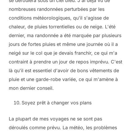
se déroulera sous un ciel bleu. J'ai déjà vu de
nombreuses randonnées perturbées par les
conditions météorologiques, qu'il s'agisse de
chaleur, de pluies torrentielles ou de neige. L'été
dernier, ma randonnée a été marquée par plusieurs
jours de fortes pluies et même une journée où il a
neigé sur le col que je devais franchir, ce qui m'a
contraint à prendre un jour de repos imprévu. C'est
là qu'il est essentiel d'avoir de bons vêtements de
pluie et une garde-robe variée, ce qui m'amène à
mon dernier conseil.
Soyez prêt à changer vos plans
La plupart de mes voyages ne se sont pas
déroulés comme prévu. La météo, les problèmes