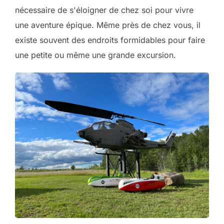
nécessaire de s'éloigner de chez soi pour vivre
une aventure épique. Même près de chez vous, il
existe souvent des endroits formidables pour faire
une petite ou même une grande excursion.