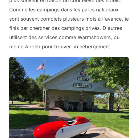
plus souvent en raison du coût élevé des hôtels.
Comme les campings dans les parcs nationaux
sont souvent complets plusieurs mois à l'avance, je
finis par chercher des campings privés. D'autres
utilisent des services comme Warmshowers, ou
même Airbnb pour trouver un hébergement.