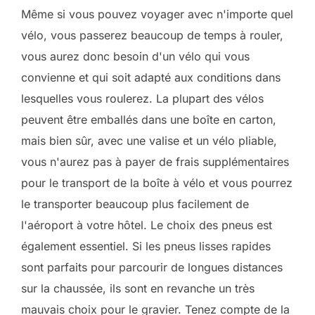
Même si vous pouvez voyager avec n'importe quel
vélo, vous passerez beaucoup de temps à rouler,
vous aurez donc besoin d'un vélo qui vous
convienne et qui soit adapté aux conditions dans
lesquelles vous roulerez. La plupart des vélos
peuvent être emballés dans une boîte en carton,
mais bien sûr, avec une valise et un vélo pliable,
vous n'aurez pas à payer de frais supplémentaires
pour le transport de la boîte à vélo et vous pourrez
le transporter beaucoup plus facilement de
l'aéroport à votre hôtel. Le choix des pneus est
également essentiel. Si les pneus lisses rapides
sont parfaits pour parcourir de longues distances
sur la chaussée, ils sont en revanche un très
mauvais choix pour le gravier. Tenez compte de la