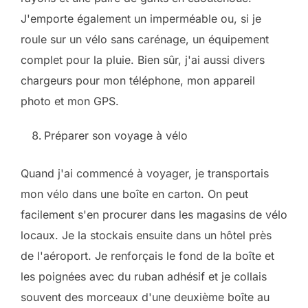
J'emporte également un imperméable ou, si je
roule sur un vélo sans carénage, un équipement
complet pour la pluie. Bien sûr, j'ai aussi divers
chargeurs pour mon téléphone, mon appareil
photo et mon GPS.
Préparer son voyage à vélo
Quand j'ai commencé à voyager, je transportais
mon vélo dans une boîte en carton. On peut
facilement s'en procurer dans les magasins de vélo
locaux. Je la stockais ensuite dans un hôtel près
de l'aéroport. Je renforçais le fond de la boîte et
les poignées avec du ruban adhésif et je collais
souvent des morceaux d'une deuxième boîte au