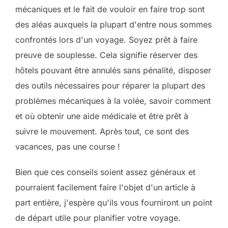
mécaniques et le fait de vouloir en faire trop sont
des aléas auxquels la plupart d'entre nous sommes
confrontés lors d'un voyage. Soyez prêt à faire
preuve de souplesse. Cela signifie réserver des
hôtels pouvant être annulés sans pénalité, disposer
des outils nécessaires pour réparer la plupart des
problèmes mécaniques à la volée, savoir comment
et où obtenir une aide médicale et être prêt à
suivre le mouvement. Après tout, ce sont des
vacances, pas une course !
Bien que ces conseils soient assez généraux et
pourraient facilement faire l'objet d'un article à
part entière, j'espère qu'ils vous fourniront un point
de départ utile pour planifier votre voyage.