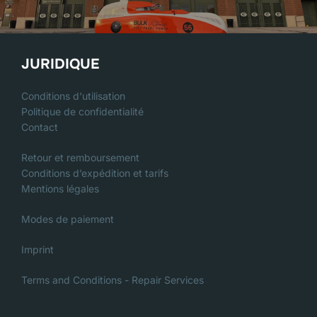
JURIDIQUE
Conditions d'utilisation
Politique de confidentialité
Contact
Retour et remboursement
Conditions d’expédition et tarifs
Mentions légales
Modes de paiement
Imprint
Terms and Conditions - Repair Services