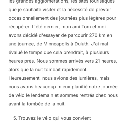
les grandes agglomérations, les sites touristiques
que je souhaite visiter et la nécessité de prévoir
occasionnellement des journées plus légères pour
récupérer. L'été dernier, mon ami Tom et moi
avons décidé d'essayer de parcourir 270 km en
une journée, de Minneapolis à Duluth. J'ai mal
évalué le temps que cela prendrait, à plusieurs
heures près. Nous sommes arrivés vers 21 heures,
alors que la nuit tombait rapidement.
Heureusement, nous avions des lumières, mais
nous avons beaucoup mieux planifié notre journée
de vélo le lendemain et sommes rentrés chez nous
avant la tombée de la nuit.
Trouvez le vélo qui vous convient