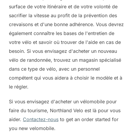
surface de votre itinéraire et de votre volonté de
sacrifier la vitesse au profit de la prévention des
crevaisons et d'une bonne adhérence. Vous devrez
également connaître les bases de l'entretien de
votre vélo et savoir où trouver de l'aide en cas de
besoin. Si vous envisagez d'acheter un nouveau
vélo de randonnée, trouvez un magasin spécialisé
dans ce type de vélo, avec un personnel
compétent qui vous aidera à choisir le modèle et à
le régler.
Si vous envisagez d'acheter un vélomobile pour
faire du tourisme, Northland Velo est là pour vous
aider.
Contactez-nous
to get an order started for
you new velomobile.