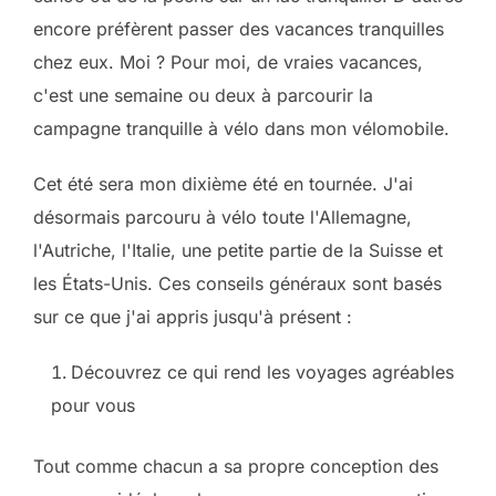
encore préfèrent passer des vacances tranquilles
chez eux. Moi ? Pour moi, de vraies vacances,
c'est une semaine ou deux à parcourir la
campagne tranquille à vélo dans mon vélomobile.
Cet été sera mon dixième été en tournée. J'ai
désormais parcouru à vélo toute l'Allemagne,
l'Autriche, l'Italie, une petite partie de la Suisse et
les États-Unis. Ces conseils généraux sont basés
sur ce que j'ai appris jusqu'à présent :
Découvrez ce qui rend les voyages agréables
pour vous
Tout comme chacun a sa propre conception des