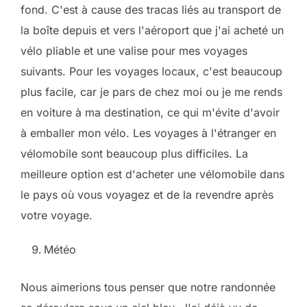
fond. C'est à cause des tracas liés au transport de
la boîte depuis et vers l'aéroport que j'ai acheté un
vélo pliable et une valise pour mes voyages
suivants. Pour les voyages locaux, c'est beaucoup
plus facile, car je pars de chez moi ou je me rends
en voiture à ma destination, ce qui m'évite d'avoir
à emballer mon vélo. Les voyages à l'étranger en
vélomobile sont beaucoup plus difficiles. La
meilleure option est d'acheter une vélomobile dans
le pays où vous voyagez et de la revendre après
votre voyage.
Météo
Nous aimerions tous penser que notre randonnée