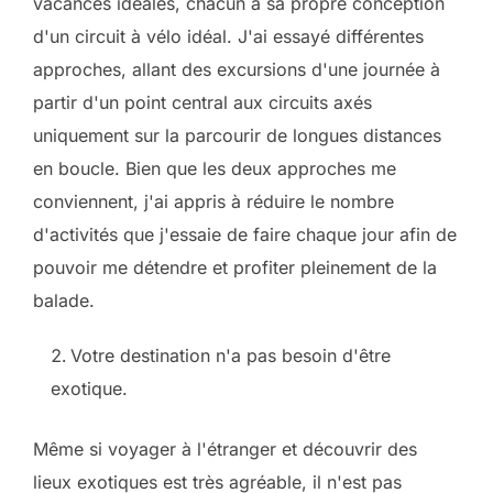
vacances idéales, chacun a sa propre conception
d'un circuit à vélo idéal. J'ai essayé différentes
approches, allant des excursions d'une journée à
partir d'un point central aux circuits axés
uniquement sur la parcourir de longues distances
en boucle. Bien que les deux approches me
conviennent, j'ai appris à réduire le nombre
d'activités que j'essaie de faire chaque jour afin de
pouvoir me détendre et profiter pleinement de la
balade.
Votre destination n'a pas besoin d'être
exotique.
Même si voyager à l'étranger et découvrir des
lieux exotiques est très agréable, il n'est pas