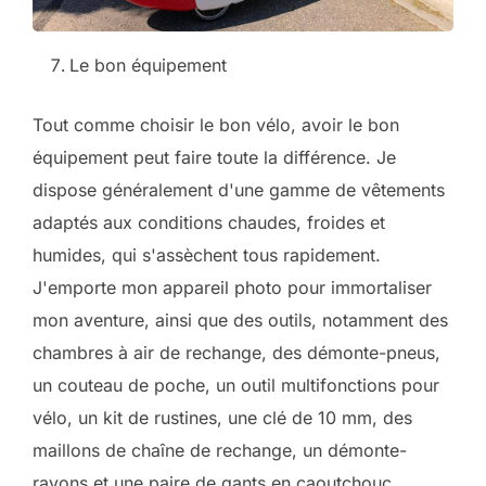
Le bon équipement
Tout comme choisir le bon vélo, avoir le bon
équipement peut faire toute la différence. Je
dispose généralement d'une gamme de vêtements
adaptés aux conditions chaudes, froides et
humides, qui s'assèchent tous rapidement.
J'emporte mon appareil photo pour immortaliser
mon aventure, ainsi que des outils, notamment des
chambres à air de rechange, des démonte-pneus,
un couteau de poche, un outil multifonctions pour
vélo, un kit de rustines, une clé de 10 mm, des
maillons de chaîne de rechange, un démonte-
rayons et une paire de gants en caoutchouc.