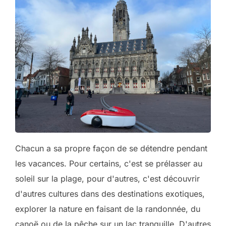
Chacun a sa propre façon de se détendre pendant
les vacances. Pour certains, c'est se prélasser au
soleil sur la plage, pour d'autres, c'est découvrir
d'autres cultures dans des destinations exotiques,
explorer la nature en faisant de la randonnée, du
canoë ou de la pêche sur un lac tranquille. D'autres