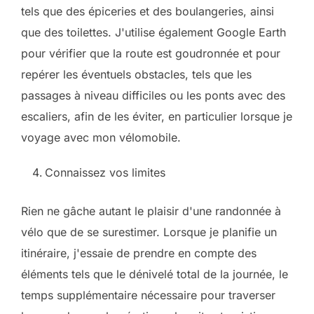
tels que des épiceries et des boulangeries, ainsi
que des toilettes. J'utilise également Google Earth
pour vérifier que la route est goudronnée et pour
repérer les éventuels obstacles, tels que les
passages à niveau difficiles ou les ponts avec des
escaliers, afin de les éviter, en particulier lorsque je
voyage avec mon vélomobile.
Connaissez vos limites
Rien ne gâche autant le plaisir d'une randonnée à
vélo que de se surestimer. Lorsque je planifie un
itinéraire, j'essaie de prendre en compte des
éléments tels que le dénivelé total de la journée, le
temps supplémentaire nécessaire pour traverser